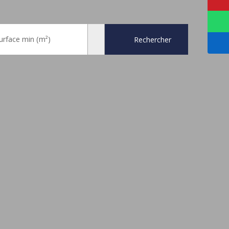
urface min (m²)
Rechercher