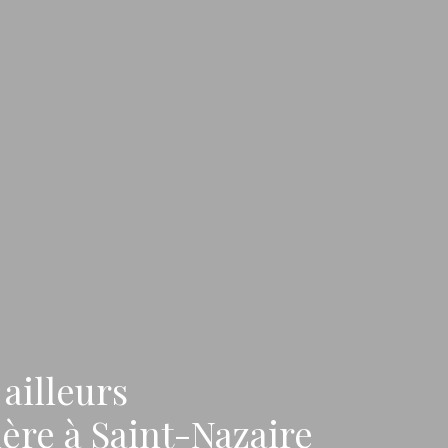
ailleurs
ère à Saint-Nazaire