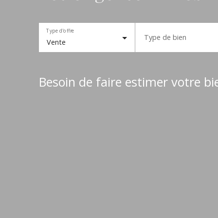
Type d'offre
Type de bien
Vente
Besoin de faire estimer votre bi