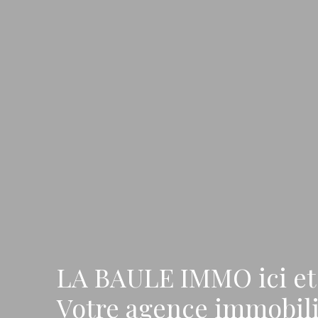
LA BAULE IMMO ici et 
Votre agence immobili