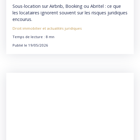
ESTIMÉS
Sous-location sur Airbnb, Booking ou Abritel : ce que
les locataires ignorent souvent sur les risques juridiques
encourus.
Droit immobilier et actualités juridiques
Temps de lecture : 8 mn
Publié le 19/05/2026