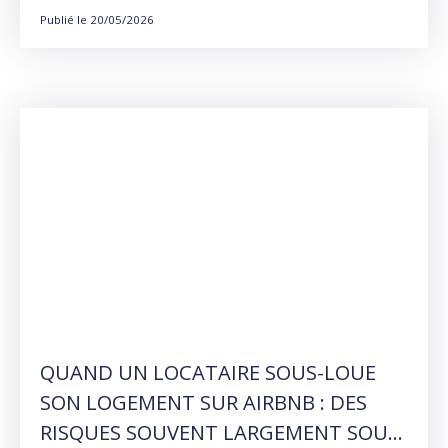
Publié le 20/05/2026
QUAND UN LOCATAIRE SOUS-LOUE
SON LOGEMENT SUR AIRBNB : DES
RISQUES SOUVENT LARGEMENT SOUS-