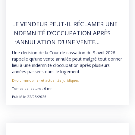
LE VENDEUR PEUT-IL RÉCLAMER UNE
INDEMNITÉ D’OCCUPATION APRÈS
L’ANNULATION D’UNE VENTE
IMMOBILIÈRE ?
Une décision de la Cour de cassation du 9 avril 2026
rappelle qu’une vente annulée peut malgré tout donner
lieu à une indemnité d’occupation après plusieurs
années passées dans le logement.
Droit immobilier et actualités juridiques
Temps de lecture : 6 mn
Publié le 22/05/2026