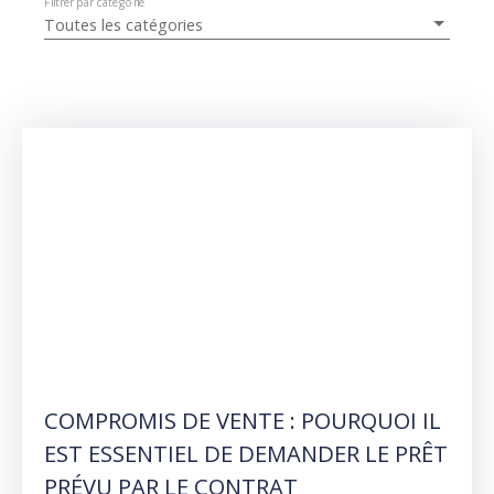
Filtrer par catégorie
Toutes les catégories
COMPROMIS DE VENTE : POURQUOI IL
EST ESSENTIEL DE DEMANDER LE PRÊT
PRÉVU PAR LE CONTRAT