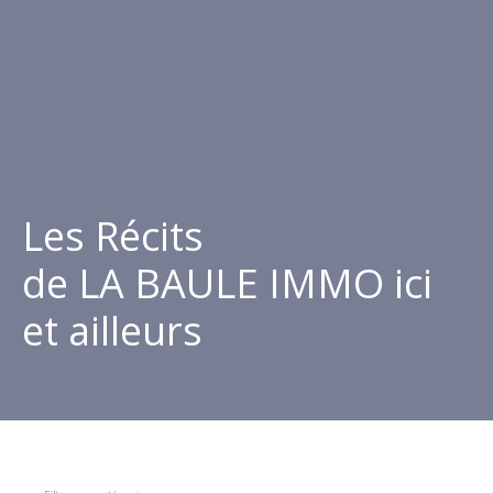
Les Récits
de LA BAULE IMMO ici
et ailleurs