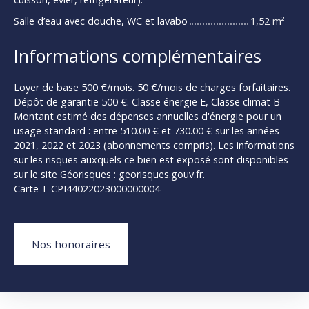
Salle d’eau avec douche, WC et lavabo
1,52 m²
Informations complémentaires
Loyer de base 500 €/mois. 50 €/mois de charges forfaitaires.
Dépôt de garantie 500 €. Classe énergie E, Classe climat B
Montant estimé des dépenses annuelles d'énergie pour un
usage standard : entre 510.00 € et 730.00 € sur les années
2021, 2022 et 2023 (abonnements compris). Les informations
sur les risques auxquels ce bien est exposé sont disponibles
sur le site Géorisques : georisques.gouv.fr.
Carte T CPI44022023000000004
Nos honoraires