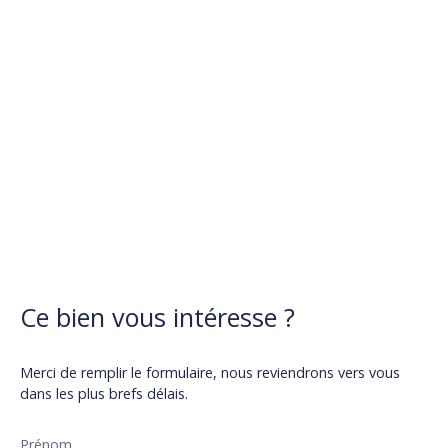
Ce bien
vous intéresse ?
Merci de remplir le formulaire, nous reviendrons vers vous
dans les plus brefs délais.
Prénom