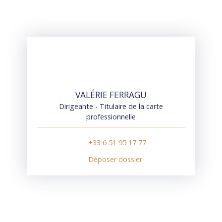
VALÉRIE FERRAGU
Dirigeante - Titulaire de la carte
professionnelle
+33 6 51 95 17 77
Déposer dossier