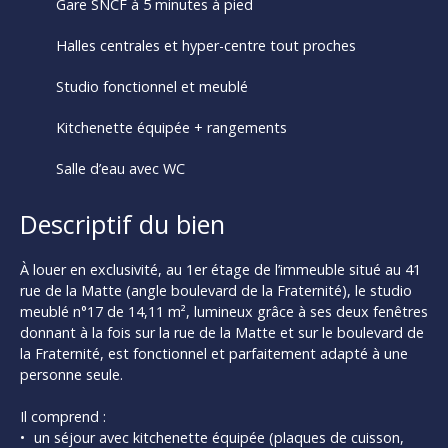
Gare SNCF à 5 minutes à pied
Halles centrales et hyper-centre tout proches
Studio fonctionnel et meublé
Kitchenette équipée + rangements
Salle d’eau avec WC
Descriptif du bien
À louer en exclusivité, au 1er étage de l’immeuble situé au 41
rue de la Matte (angle boulevard de la Fraternité), le studio
meublé n°17 de 14,11 m², lumineux grâce à ses deux fenêtres
donnant à la fois sur la rue de la Matte et sur le boulevard de
la Fraternité, est fonctionnel et parfaitement adapté à une
personne seule.
Il comprend :
un séjour avec kitchenette équipée (plaques de cuisson,