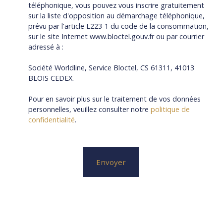
téléphonique, vous pouvez vous inscrire gratuitement
sur la liste d'opposition au démarchage téléphonique,
prévu par l'article L223-1 du code de la consommation,
sur le site Internet www.bloctel.gouv.fr ou par courrier
adressé à :
Société Worldline, Service Bloctel, CS 61311, 41013
BLOIS CEDEX.
Pour en savoir plus sur le traitement de vos données
personnelles, veuillez consulter notre
politique de
confidentialité
.
Envoyer