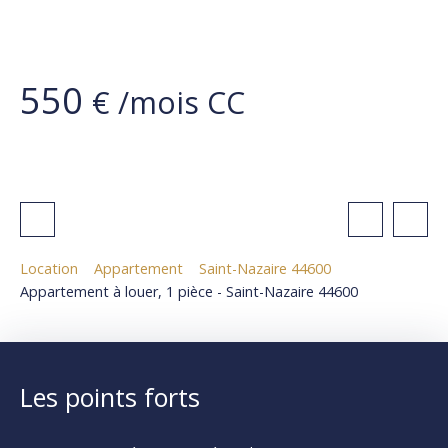
550
€ /mois CC
Location
Appartement
Saint-Nazaire 44600
Appartement à louer, 1 pièce - Saint-Nazaire 44600
Les points forts