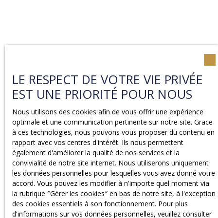
LE RESPECT DE VOTRE VIE PRIVÉE
EST UNE PRIORITÉ POUR NOUS
Nous utilisons des cookies afin de vous offrir une expérience
optimale et une communication pertinente sur notre site. Grace
à ces technologies, nous pouvons vous proposer du contenu en
rapport avec vos centres d'intérêt. Ils nous permettent
également d'améliorer la qualité de nos services et la
convivialité de notre site internet. Nous utiliserons uniquement
les données personnelles pour lesquelles vous avez donné votre
accord. Vous pouvez les modifier à n'importe quel moment via
la rubrique ″Gérer les cookies″ en bas de notre site, à l'exception
des cookies essentiels à son fonctionnement. Pour plus
d'informations sur vos données personnelles, veuillez consulter