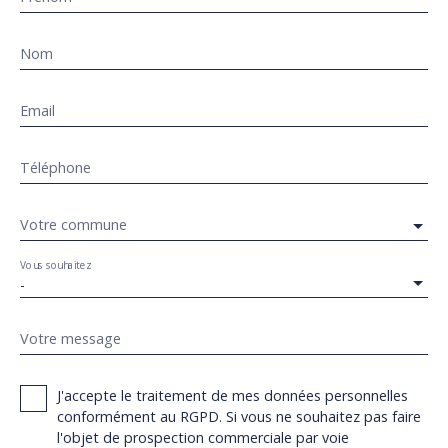
Nom
Email
Téléphone
Votre commune
Vous souhaitez
-
Votre message
J'accepte le traitement de mes données personnelles
conformément au RGPD. Si vous ne souhaitez pas faire
l'objet de prospection commerciale par voie