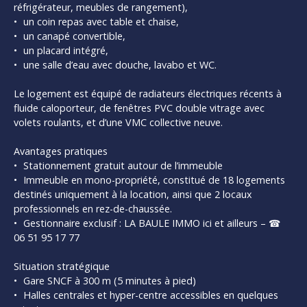
réfrigérateur, meubles de rangement),
un coin repas avec table et chaise,
un canapé convertible,
un placard intégré,
une salle d’eau avec douche, lavabo et WC.
Le logement est équipé de radiateurs électriques récents à
fluide caloporteur, de fenêtres PVC double vitrage avec
volets roulants, et d’une VMC collective neuve.
Avantages pratiques
Stationnement gratuit autour de l’immeuble
Immeuble en mono-propriété, constitué de 18 logements
destinés uniquement à la location, ainsi que 2 locaux
professionnels en rez-de-chaussée.
Gestionnaire exclusif : LA BAULE IMMO ici et ailleurs – ☎
06 51 95 17 77
Situation stratégique
Gare SNCF à 300 m (5 minutes à pied)
Halles centrales et hyper-centre accessibles en quelques