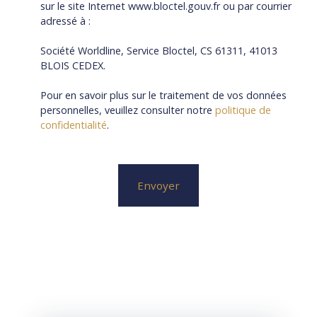
sur le site Internet www.bloctel.gouv.fr ou par courrier
adressé à :
Société Worldline, Service Bloctel, CS 61311, 41013
BLOIS CEDEX.
Pour en savoir plus sur le traitement de vos données
personnelles, veuillez consulter notre
politique de
confidentialité
.
Envoyer