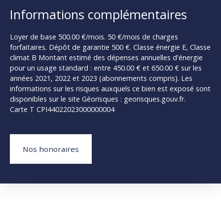
Informations complémentaires
Loyer de base 500.00 €/mois. 50 €/mois de charges
forfaitaires. Dépôt de garantie 500 €. Classe énergie E, Classe
climat B Montant estimé des dépenses annuelles d'énergie
pour un usage standard : entre 450.00 € et 650.00 € sur les
années 2021, 2022 et 2023 (abonnements compris). Les
informations sur les risques auxquels ce bien est exposé sont
disponibles sur le site Géorisques : georisques.gouv.fr.
Carte T CPI44022023000000004
Nos honoraires