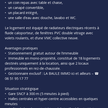
un coin repas avec table et chaise,
un canapé convertible,
un placard intégré,
une salle d’eau avec douche, lavabo et WC.
Le logement est équipé de radiateurs électriques récents à
fluide caloporteur, de fenêtres PVC double vitrage avec
volets roulants, et d’une VMC collective neuve.
Avantages pratiques
Stationnement gratuit autour de l’immeuble
Immeuble en mono-propriété, constitué de 18 logements
destinés uniquement à la location, ainsi que 2 locaux
professionnels en rez-de-chaussée.
Gestionnaire exclusif : LA BAULE IMMO ici et ailleurs – ☎
06 51 95 17 77
Situation stratégique
Gare SNCF à 300 m (5 minutes à pied)
Halles centrales et hyper-centre accessibles en quelques
minutes