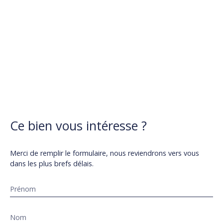
Ce bien
vous intéresse ?
Merci de remplir le formulaire, nous reviendrons vers vous
dans les plus brefs délais.
Prénom
Nom