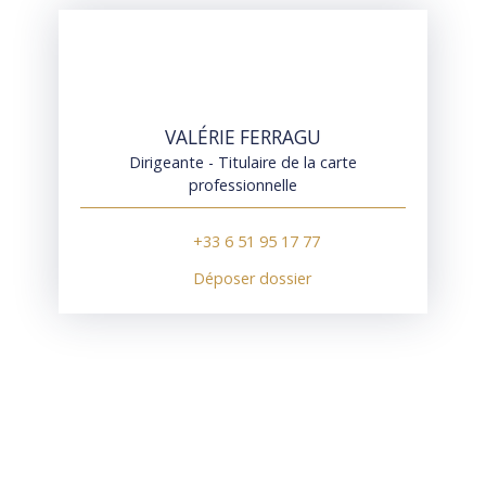
VALÉRIE FERRAGU
Dirigeante - Titulaire de la carte
professionnelle
+33 6 51 95 17 77
Déposer dossier