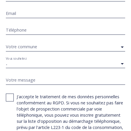
Email
Téléphone
Votre commune
Vous souhaitez
-
Votre message
J'accepte le traitement de mes données personnelles
conformément au RGPD. Si vous ne souhaitez pas faire
l'objet de prospection commerciale par voie
téléphonique, vous pouvez vous inscrire gratuitement
sur la liste d'opposition au démarchage téléphonique,
prévu par l'article L223-1 du code de la consommation,