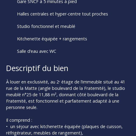
Gare SNCF à 5 minutes à pied
Halles centrales et hyper-centre tout proches
Studio fonctionnel et meublé
Kitchenette équipée + rangements
Salle d’eau avec WC
Descriptif du bien
À louer en exclusivité, au 2ᵉ étage de l’immeuble situé au 41
rue de la Matte (angle boulevard de la Fraternité), le studio
meublé n°25 de 11,88 m², donnant côté boulevard de la
Fraternité, est fonctionnel et parfaitement adapté à une
personne seule.
Il comprend :
un séjour avec kitchenette équipée (plaques de cuisson,
réfrigérateur, meubles de rangement),