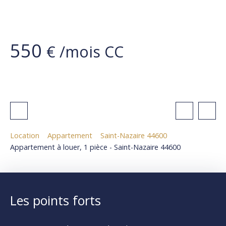
550
€ /mois CC
Location
Appartement
Saint-Nazaire 44600
Appartement à louer, 1 pièce - Saint-Nazaire 44600
Les points forts