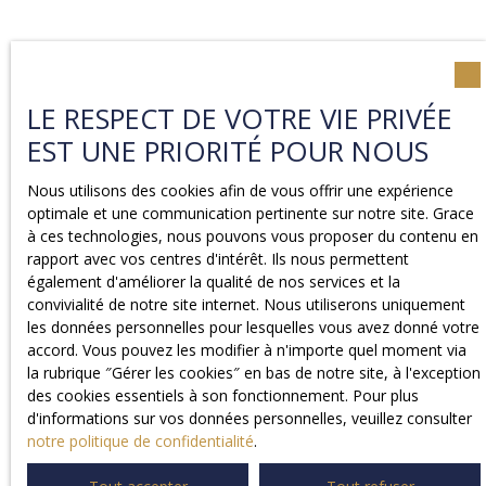
LE RESPECT DE VOTRE VIE PRIVÉE
EST UNE PRIORITÉ POUR NOUS
Nous utilisons des cookies afin de vous offrir une expérience
optimale et une communication pertinente sur notre site. Grace
à ces technologies, nous pouvons vous proposer du contenu en
rapport avec vos centres d'intérêt. Ils nous permettent
également d'améliorer la qualité de nos services et la
convivialité de notre site internet. Nous utiliserons uniquement
les données personnelles pour lesquelles vous avez donné votre
accord. Vous pouvez les modifier à n'importe quel moment via
la rubrique ″Gérer les cookies″ en bas de notre site, à l'exception
des cookies essentiels à son fonctionnement. Pour plus
d'informations sur vos données personnelles, veuillez consulter
notre politique de confidentialité
.