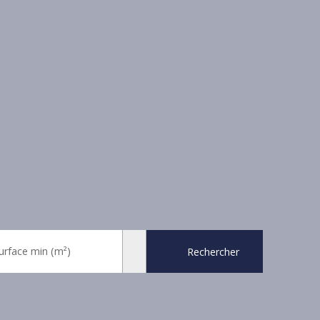
urface min (m²)
Rechercher