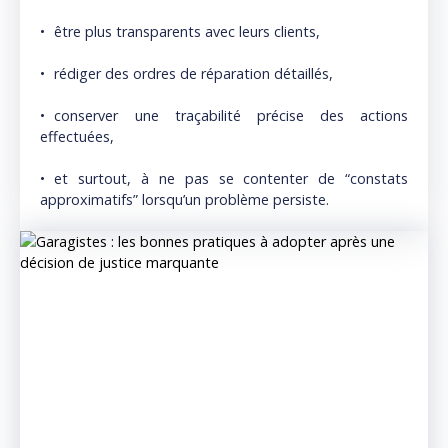
être plus transparents avec leurs clients,
rédiger des ordres de réparation détaillés,
conserver une traçabilité précise des actions
effectuées,
et surtout, à ne pas se contenter de “constats
approximatifs” lorsqu’un problème persiste.