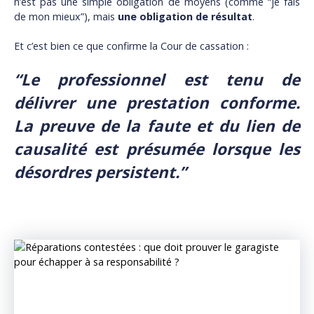
n’est pas une simple obligation de moyens (comme “je fais
de mon mieux”), mais
une obligation de résultat
.
Et c’est bien ce que confirme la Cour de cassation :
“Le professionnel est tenu de
délivrer une prestation conforme.
La preuve de la faute et du lien de
causalité est présumée lorsque les
désordres persistent.”