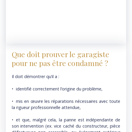
Que doit prouver le garagiste
pour ne pas être condamné ?
Il doit démontrer qu’il a :
identifié correctement l’origine du problème,
mis en œuvre les réparations nécessaires avec toute
la rigueur professionnelle attendue,
et que, malgré cela, la panne est indépendante de
son intervention (ex. vice caché du constructeur, pièce