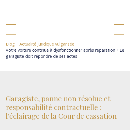
Blog
Actualité juridique vulgarisée
Votre voiture continue à dysfonctionner après réparation ? Le
garagiste doit répondre de ses actes
Garagiste, panne non résolue et
responsabilité contractuelle :
l’éclairage de la Cour de cassation