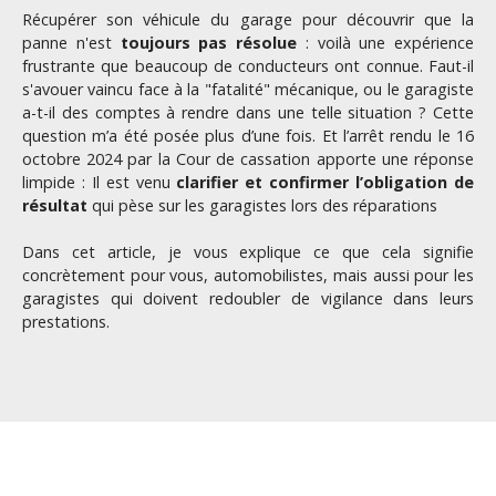
Récupérer son véhicule du garage pour découvrir que la
panne n'est
toujours pas résolue
: voilà une expérience
frustrante que beaucoup de conducteurs ont connue. Faut-il
s'avouer vaincu face à la "fatalité" mécanique, ou le garagiste
a-t-il des comptes à rendre dans une telle situation ? Cette
question m’a été posée plus d’une fois. Et l’arrêt rendu le 16
octobre 2024 par la Cour de cassation apporte une réponse
limpide : Il est venu
clarifier et confirmer l’obligation de
résultat
qui pèse sur les garagistes lors des réparations
Dans cet article, je vous explique ce que cela signifie
concrètement pour vous, automobilistes, mais aussi pour les
garagistes qui doivent redoubler de vigilance dans leurs
prestations.