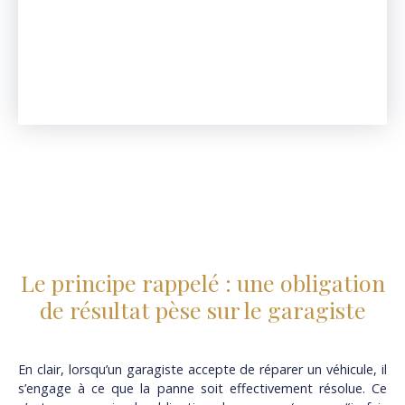
Le principe rappelé : une obligation
de résultat pèse sur le garagiste
En clair, lorsqu’un garagiste accepte de réparer un véhicule, il
s’engage à ce que la panne soit effectivement résolue. Ce