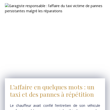
L’affaire en quelques mots : un
taxi et des pannes à répétition
Le chauffeur avait confié l’entretien de son véhicule