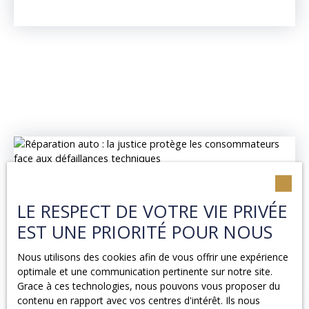
LE RESPECT DE VOTRE VIE PRIVÉE
EST UNE PRIORITÉ POUR NOUS
Nous utilisons des cookies afin de vous offrir une expérience
optimale et une communication pertinente sur notre site.
Grace à ces technologies, nous pouvons vous proposer du
contenu en rapport avec vos centres d'intérêt. Ils nous