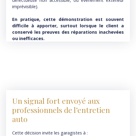
défectueuse non accessible, ou événement extérieur
imprévisible).
En pratique, cette démonstration est souvent
difficile à apporter, surtout lorsque le client a
conservé les preuves des réparations inachevées
ou inefficaces.
Un signal fort envoyé aux
pro
fessionnels de l’entretien
auto
Cette décision invite les garagistes à :