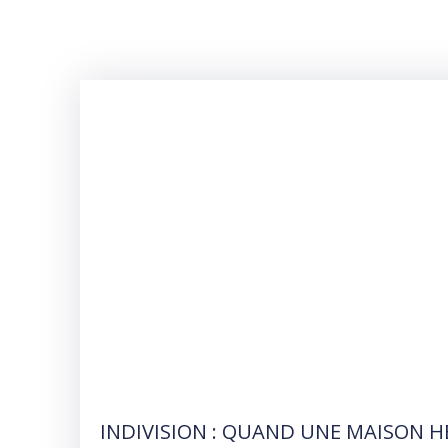
INDIVISION : QUAND UNE MAISON H