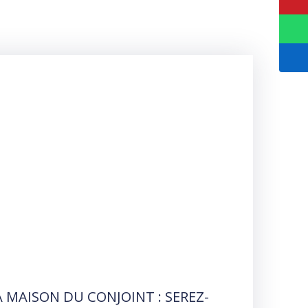
 MAISON DU CONJOINT : SEREZ-