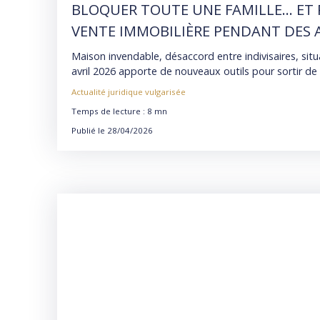
BLOQUER TOUTE UNE FAMILLE… ET 
VENTE IMMOBILIÈRE PENDANT DES 
Maison invendable, désaccord entre indivisaires, situ
avril 2026 apporte de nouveaux outils pour sortir de l’
Actualité juridique vulgarisée
Temps de lecture : 8 mn
Publié le 28/04/2026