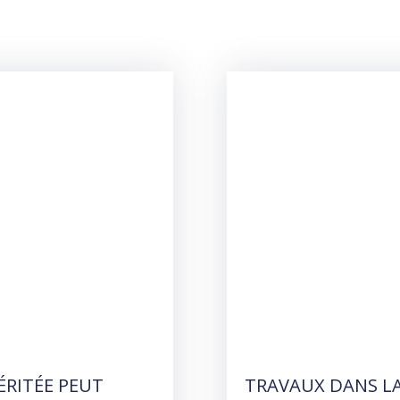
ÉRITÉE PEUT
TRAVAUX DANS LA