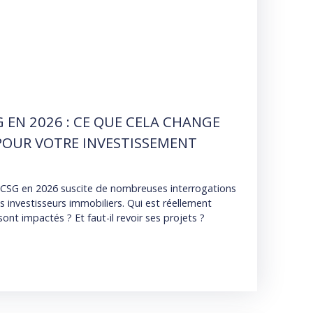
 EN 2026 : CE QUE CELA CHANGE
OUR VOTRE INVESTISSEMENT
 CSG en 2026 suscite de nombreuses interrogations
es investisseurs immobiliers. Qui est réellement
ont impactés ? Et faut-il revoir ses projets ?