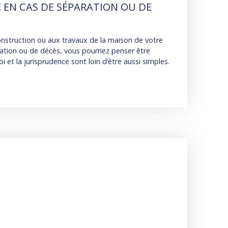
EN CAS DE SÉPARATION OU DE
onstruction ou aux travaux de la maison de votre
ration ou de décès, vous pourriez penser être
 et la jurisprudence sont loin d’être aussi simples.