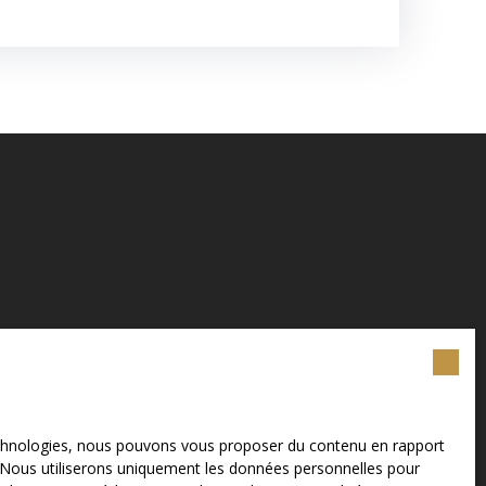
technologies, nous pouvons vous proposer du contenu en rapport
et. Nous utiliserons uniquement les données personnelles pour