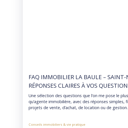
FAQ IMMOBILIER LA BAULE – SAINT-
RÉPONSES CLAIRES À VOS QUESTION
Une sélection des questions que l’on me pose le plu
qu’agente immobilière, avec des réponses simples, f
projets de vente, d’achat, de location ou de gestion.
Conseils immobiliers & vie pratique