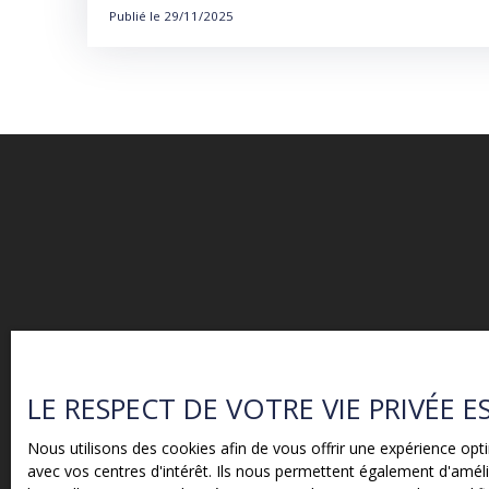
Publié le 29/11/2025
LE RESPECT DE VOTRE VIE PRIVÉE 
Nous utilisons des cookies afin de vous offrir une expérience o
avec vos centres d'intérêt. Ils nous permettent également d'amélio