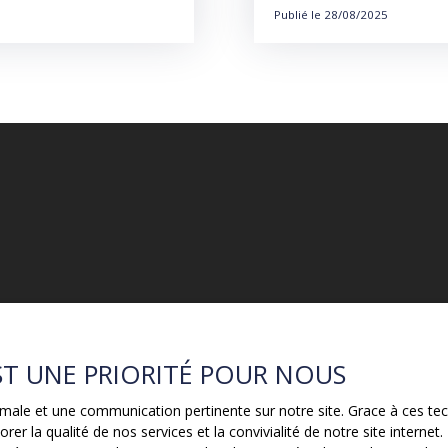
Publié le 28/08/2025
EST UNE PRIORITÉ POUR NOUS
ptimale et une communication pertinente sur notre site. Grace à ces 
rer la qualité de nos services et la convivialité de notre site intern