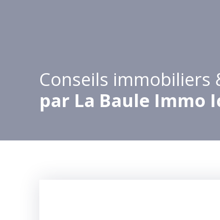
Conseils immobiliers 
par La Baule Immo Ic