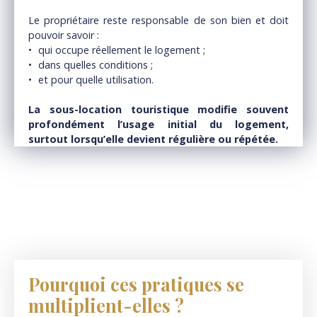
Le propriétaire reste responsable de son bien et doit
pouvoir savoir :
qui occupe réellement le logement ;
dans quelles conditions ;
et pour quelle utilisation.
La sous-location touristique modifie souvent
profondément l’usage initial du logement,
surtout lorsqu’elle devient régulière ou répétée.
Pourquoi ces pratiques se
multiplient-elles ?