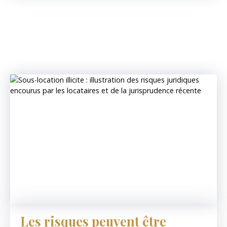
Les risques peuvent être