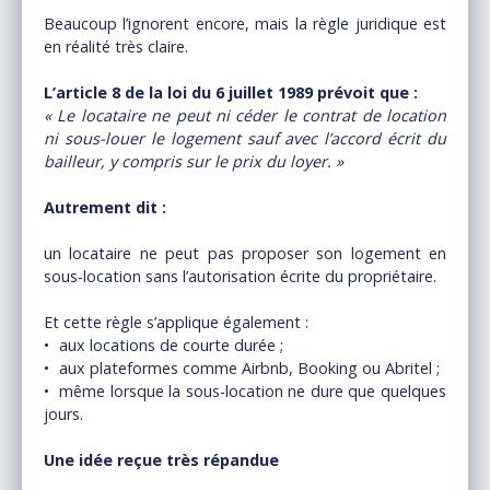
Beaucoup l’ignorent encore, mais la règle juridique est
en réalité très claire.
L’article 8 de la loi du 6 juillet 1989 prévoit que :
« Le locataire ne peut ni céder le contrat de location
ni sous-louer le logement sauf avec l’accord écrit du
bailleur, y compris sur le prix du loyer. »
Autrement dit :
un locataire ne peut pas proposer son logement en
sous-location sans l’autorisation écrite du propriétaire.
Et cette règle s’applique également :
aux locations de courte durée ;
aux plateformes comme Airbnb, Booking ou Abritel ;
même lorsque la sous-location ne dure que quelques
jours.
Une idée reçue très répandue