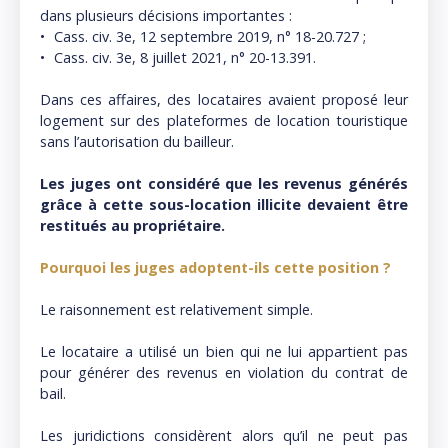
dans plusieurs décisions importantes :
Cass. civ. 3e, 12 septembre 2019, n° 18-20.727 ;
Cass. civ. 3e, 8 juillet 2021, n° 20-13.391.
Dans ces affaires, des locataires avaient proposé leur
logement sur des plateformes de location touristique
sans l’autorisation du bailleur.
Les juges ont considéré que les revenus générés
grâce à cette sous-location illicite devaient être
restitués au propriétaire.
Pourquoi les juges adoptent-ils cette position ?
Le raisonnement est relativement simple.
Le locataire a utilisé un bien qui ne lui appartient pas
pour générer des revenus en violation du contrat de
bail.
Les juridictions considèrent alors qu’il ne peut pas