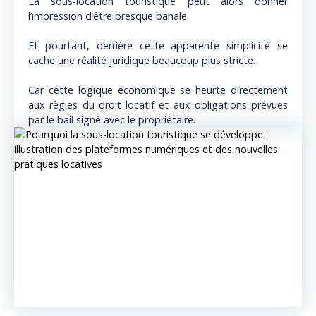
La sous-location touristique peut alors donner
l’impression d’être presque banale.
Et pourtant, derrière cette apparente simplicité se
cache une réalité juridique beaucoup plus stricte.
Car cette logique économique se heurte directement
aux règles du droit locatif et aux obligations prévues
par le bail signé avec le propriétaire.