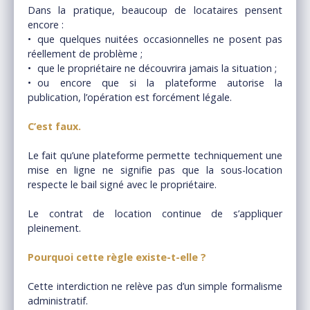
Dans la pratique, beaucoup de locataires pensent
encore :
que quelques nuitées occasionnelles ne posent pas
réellement de problème ;
que le propriétaire ne découvrira jamais la situation ;
ou encore que si la plateforme autorise la
publication, l’opération est forcément légale.
C’est faux.
Le fait qu’une plateforme permette techniquement une
mise en ligne ne signifie pas que la sous-location
respecte le bail signé avec le propriétaire.
Le contrat de location continue de s’appliquer
pleinement.
Pourquoi cette règle existe-t-elle ?
Cette interdiction ne relève pas d’un simple formalisme
administratif.