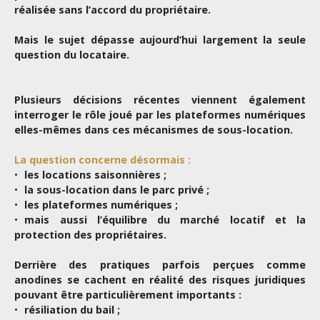
réalisée sans l’accord du propriétaire.
Mais le sujet dépasse aujourd’hui largement la seule
question du locataire.
Plusieurs décisions récentes viennent également
interroger le rôle joué par les plateformes numériques
elles-mêmes dans ces mécanismes de sous-location.
La question concerne désormais :
les locations saisonnières ;
la sous-location dans le parc privé ;
les plateformes numériques ;
mais aussi l’équilibre du marché locatif et la
protection des propriétaires.
Derrière des pratiques parfois perçues comme
anodines se cachent en réalité des risques juridiques
pouvant être particulièrement importants :
résiliation du bail ;