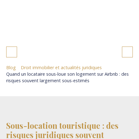
sous-estimés
Blog
Droit immobilier et actualités juridiques
Quand un locataire sous-loue son logement sur Airbnb : des
risques souvent largement sous-estimés
Sous-location touristique : des
risques juridiques souvent