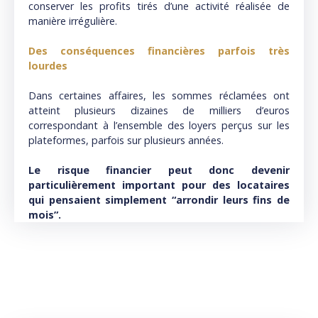
conserver les profits tirés d’une activité réalisée de
manière irrégulière.
Des conséquences financières parfois très
lourdes
Dans certaines affaires, les sommes réclamées ont
atteint plusieurs dizaines de milliers d’euros
correspondant à l’ensemble des loyers perçus sur les
plateformes, parfois sur plusieurs années.
Le risque financier peut donc devenir
particulièrement important pour des locataires
qui pensaient simplement “arrondir leurs fins de
mois”.