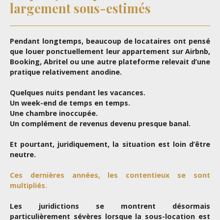
largement sous-estimés
Pendant longtemps, beaucoup de locataires ont pensé
que louer ponctuellement leur appartement sur Airbnb,
Booking, Abritel ou une autre plateforme relevait d’une
pratique relativement anodine.
Quelques nuits pendant les vacances.
Un week-end de temps en temps.
Une chambre inoccupée.
Un complément de revenus devenu presque banal.
Et pourtant, juridiquement, la situation est loin d’être
neutre.
Ces dernières années, les contentieux se sont
multipliés.
Les juridictions se montrent désormais
particulièrement sévères lorsque la sous-location est