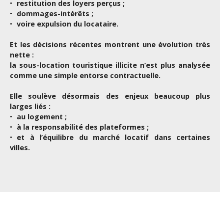
restitution des loyers perçus ;
dommages-intérêts ;
voire expulsion du locataire.
Et les décisions récentes montrent une évolution très
nette :
la sous-location touristique illicite n’est plus analysée
comme une simple entorse contractuelle.
Elle soulève désormais des enjeux beaucoup plus
larges liés :
au logement ;
à la responsabilité des plateformes ;
et à l’équilibre du marché locatif dans certaines
villes.