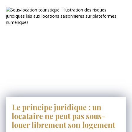
Le principe juridique : un
locataire ne peut pas sous-
louer librement son logement