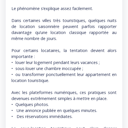
Le phénomène s’explique assez facilement.
Dans certaines villes très touristiques, quelques nuits
de location saisonnière peuvent parfois rapporter
davantage qu’une location classique rapportée au
même nombre de jours.
Pour certains locataires, la tentation devient alors
importante :
louer leur logement pendant leurs vacances ;
sous-louer une chambre inoccupée ;
ou transformer ponctuellement leur appartement en
location touristique.
Avec les plateformes numériques, ces pratiques sont
devenues extrêmement simples à mettre en place.
Quelques photos.
Une annonce publiée en quelques minutes.
Des réservations immédiates.