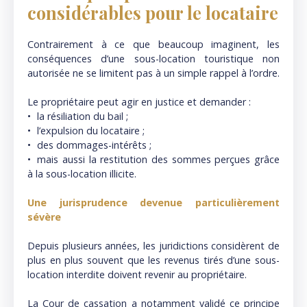
considérables pour le locataire
Contrairement à ce que beaucoup imaginent, les
conséquences d’une sous-location touristique non
autorisée ne se limitent pas à un simple rappel à l’ordre.
Le propriétaire peut agir en justice et demander :
la résiliation du bail ;
l’expulsion du locataire ;
des dommages-intérêts ;
mais aussi la restitution des sommes perçues grâce
à la sous-location illicite.
Une jurisprudence devenue particulièrement
sévère
Depuis plusieurs années, les juridictions considèrent de
plus en plus souvent que les revenus tirés d’une sous-
location interdite doivent revenir au propriétaire.
La Cour de cassation a notamment validé ce principe